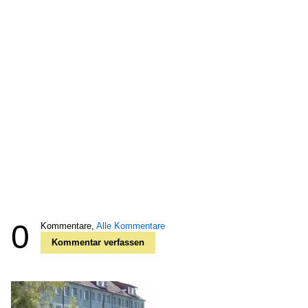
0
Kommentare,
Alle Kommentare
Kommentar verfassen