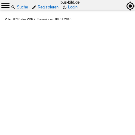
bus-bild.de
Suche
Registrieren
Login
Volvo 8700 der VVR in Sassnitz am 08.01.2016