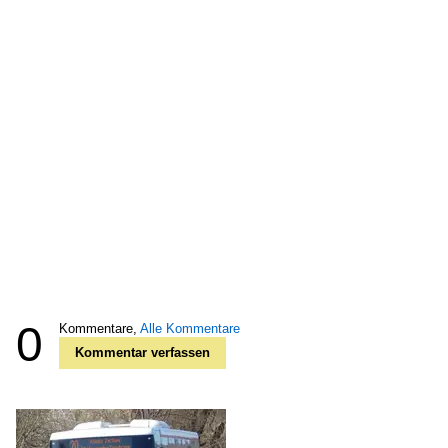
0
Kommentare,
Alle Kommentare
Kommentar verfassen