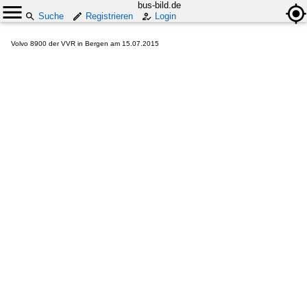
bus-bild.de
Suche
Registrieren
Login
Volvo 8900 der VVR in Bergen am 15.07.2015