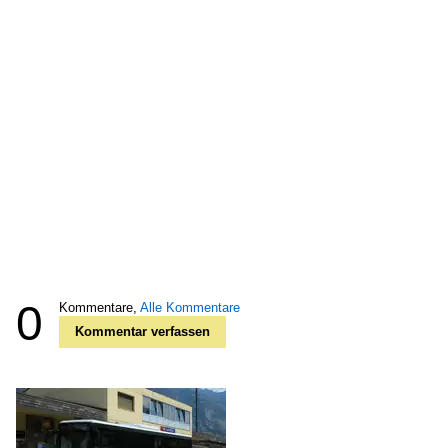
0
Kommentare,
Alle Kommentare
Kommentar verfassen