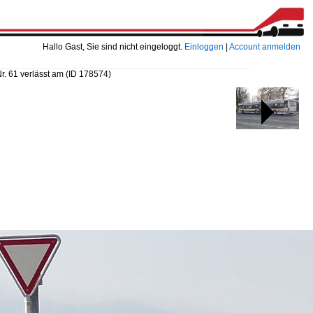
Hallo Gast, Sie sind nicht eingeloggt.
Einloggen
|
Account anmelden
Nr. 61 verlässt am
(ID 178574)