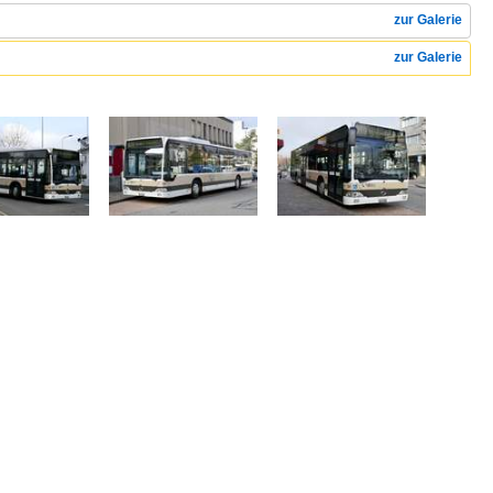
zur Galerie
zur Galerie