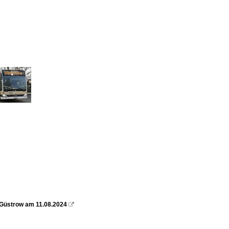
 Güstrow am 11.08.2024
