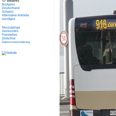
Weiteres
Bustypen
Deutschland
Schweiz
Alternative Antriebe
sonstiges
Neuzugänge
Gemischtes
Fotostellen
Zeitachse
Datenschutzerklärung