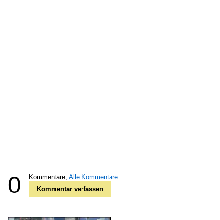
0
Kommentare,
Alle Kommentare
Kommentar verfassen