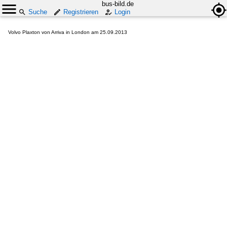
bus-bild.de
Suche
Registrieren
Login
Volvo Plaxton von Arriva in London am 25.09.2013