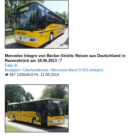
Mercedes Integro von Becker-Strelitz Reisen aus Deutschland in
Ravensbrück am 18.06.2013

Felix B.
Bustypen / Überlandbusse / Mercedes-Benz O 550 (Integro)
367 1200x915 Px, 12.06.2014
