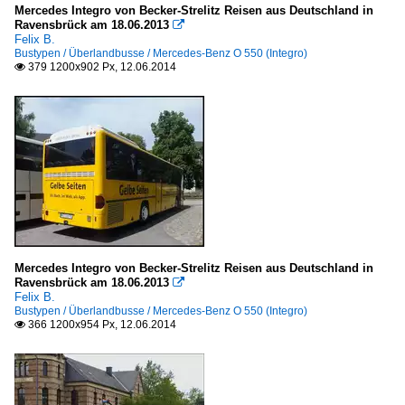
Mercedes Integro von Becker-Strelitz Reisen aus Deutschland in
Ravensbrück am 18.06.2013

Felix B.
Bustypen / Überlandbusse / Mercedes-Benz O 550 (Integro)
379 1200x902 Px, 12.06.2014

Mercedes Integro von Becker-Strelitz Reisen aus Deutschland in
Ravensbrück am 18.06.2013

Felix B.
Bustypen / Überlandbusse / Mercedes-Benz O 550 (Integro)
366 1200x954 Px, 12.06.2014
