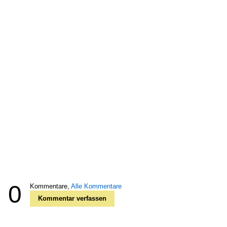
0
Kommentare,
Alle Kommentare
Kommentar verfassen