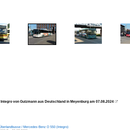
Integro von Gutzmann aus Deutschland in Meyenburg am 07.08.2024

Überlandbusse / Mercedes-Benz O 550 (Integro)