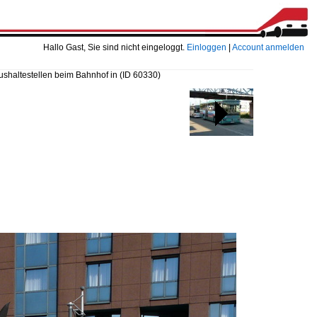
Hallo Gast, Sie sind nicht eingeloggt.
Einloggen
|
Account anmelden
ushaltestellen beim Bahnhof in
(ID 60330)