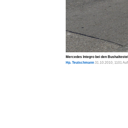
Mercedes Integro bei den Bushaltestel
Hp. Teutschmann
31.10.2010, 1101 Au