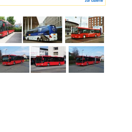
zur Galerie