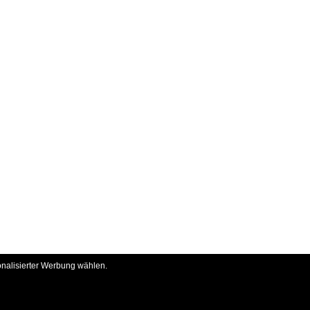
onalisierter Werbung wählen.