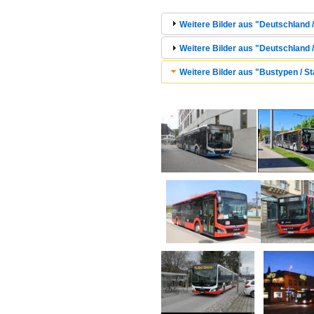
Weitere Bilder aus "Deutschland / 
Weitere Bilder aus "Deutschland 
Weitere Bilder aus "Bustypen / S