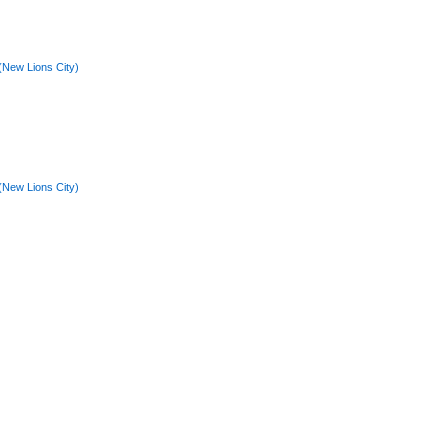
(New Lions City)
(New Lions City)