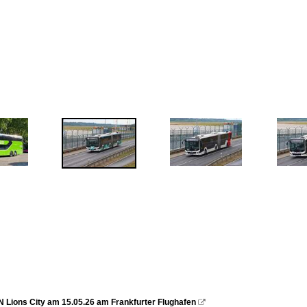
Lions City am 15.05.26 am Frankfurter Flughafen
