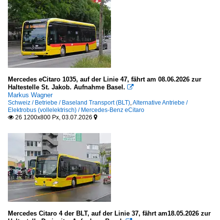
Mercedes eCitaro 1035, auf der Linie 47, fährt am 08.06.2026 zur
Haltestelle St. Jakob. Aufnahme Basel.

Markus Wagner
Schweiz / Betriebe / Baseland Transport (BLT)
,
Alternative Antriebe /
Elektrobus (vollelektrisch) / Mercedes-Benz eCitaro
26 1200x800 Px, 03.07.2026


Mercedes Citaro 4 der BLT, auf der Linie 37, fährt am18.05.2026 zur