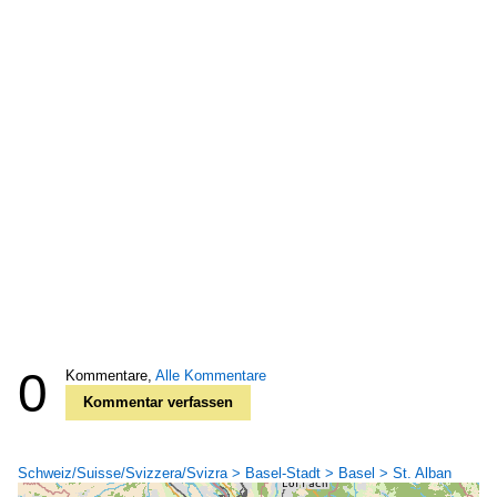
0
Kommentare,
Alle Kommentare
Kommentar verfassen
Schweiz/Suisse/Svizzera/Svizra > Basel-Stadt > Basel > St. Alban