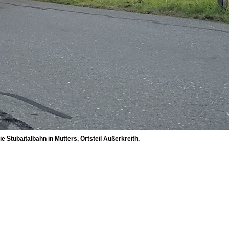
 Stubaitalbahn in Mutters, Ortsteil Außerkreith.