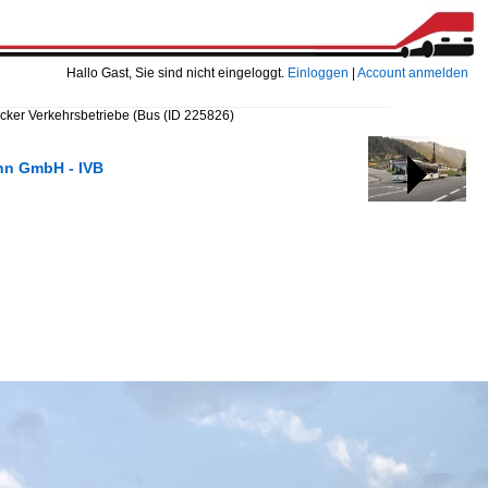
Hallo Gast, Sie sind nicht eingeloggt.
Einloggen
|
Account anmelden
ucker Verkehrsbetriebe (Bus
(ID 225826)
ahn GmbH - IVB