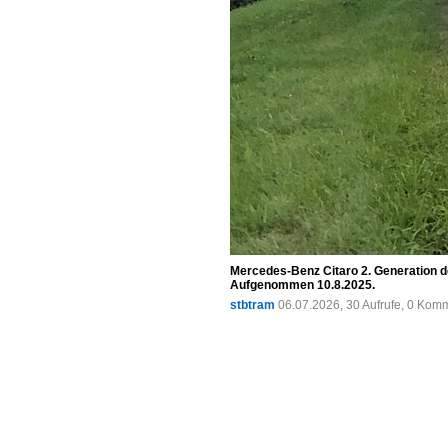
Mercedes-Benz Citaro 2. Generation de
Aufgenommen 10.8.2025.
stbtram
06.07.2026, 30 Aufrufe, 0 Kom