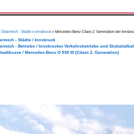
»
Österreich - Städte
»
Innsbruck
»
Mercedes-Benz Citaro 2. Generation der Innsbr
erreich - Städte / Innsbruck
erreich - Betriebe / Innsbrucker Verkehrsbetriebe und Stubaitalb
tadtbusse / Mercedes-Benz O 530 III (Citaro 2. Generation)