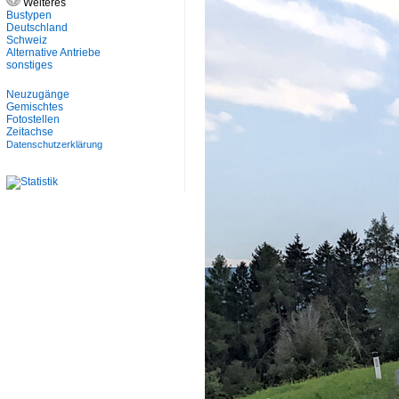
Weiteres
Bustypen
Deutschland
Schweiz
Alternative Antriebe
sonstiges
Neuzugänge
Gemischtes
Fotostellen
Zeitachse
Datenschutzerklärung