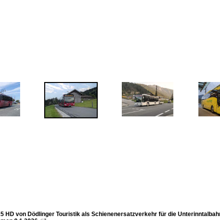
5 HD von Dödlinger Touristik als Schienenersatzverkehr für die Unterinntalbah