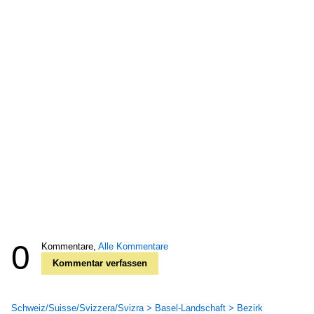
0
Kommentare,
Alle Kommentare
Kommentar verfassen
Schweiz/Suisse/Svizzera/Svizra > Basel-Landschaft > Bezirk