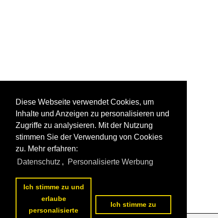
Diese Webseite verwendet Cookies, um
Inhalte und Anzeigen zu personalisieren und
Zugriffe zu analysieren. Mit der Nutzung
stimmen Sie der Verwendung von Cookies
zu. Mehr erfahren:
Datenschutz
,
Personalisierte Werbung
Ich stimme zu und
erlaube
Ich stimme zu
personalisierte