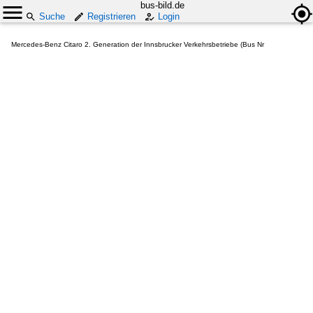
bus-bild.de
Suche
Registrieren
Login
Mercedes-Benz Citaro 2. Generation der Innsbrucker Verkehrsbetriebe (Bus Nr