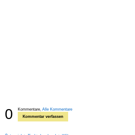
0
Kommentare,
Alle Kommentare
Kommentar verfassen